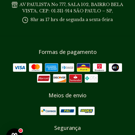
AV PAULISTA No 777, SALA 102, BAIRRO BELA
VISTA, CEP: 01.311-914 SÃO PAULO – SP,
8hr as 17 hrs de segunda a sexta-feira
Formas de pagamento
Meios de envio
Segurança
3