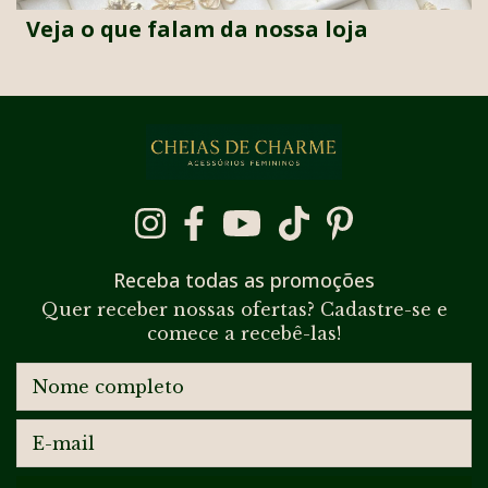
Veja o que falam da nossa loja
Receba todas as promoções
Quer receber nossas ofertas? Cadastre-se e
comece a recebê-las!