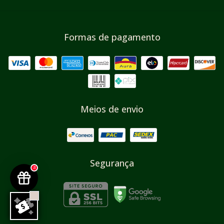
Formas de pagamento
Meios de envio
Segurança
3