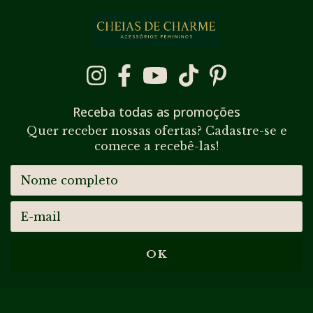
Receba todas as promoções
Quer receber nossas ofertas? Cadastre-se e
comece a recebê-las!