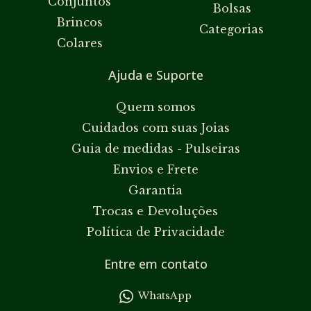
Conjuntos
Bolsas
Brincos
Categorias
Colares
Ajuda e Suporte
Quem somos
Cuidados com suas Joias
Guia de medidas - Pulseiras
Envios e Frete
Garantia
Trocas e Devoluções
Política de Privacidade
Entre em contato
WhatsApp