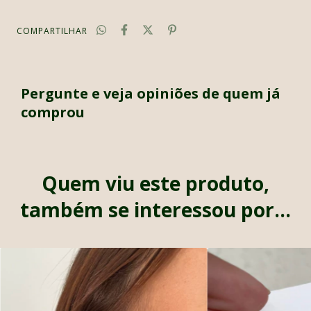
COMPARTILHAR
Pergunte e veja opiniões de quem já
comprou
Quem viu este produto,
também se interessou por...