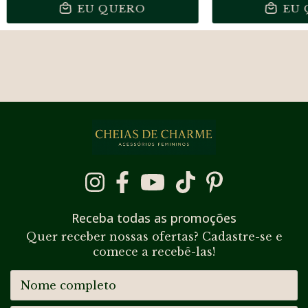
EU QUERO
EU
Receba todas as promoções
Quer receber nossas ofertas? Cadastre-se e
comece a recebê-las!